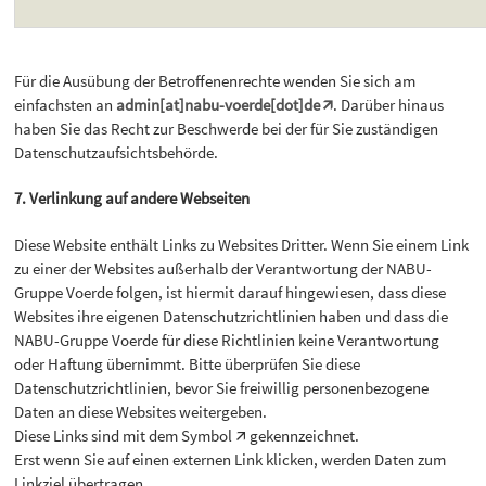
Für die Ausübung der Betroffenenrechte wenden Sie sich am
einfachsten an
admin[at]nabu-voerde[dot]de
. Darüber hinaus
haben Sie das Recht zur Beschwerde bei der für Sie zuständigen
Datenschutzaufsichtsbehörde.
7. Verlinkung auf andere Webseiten
Diese Website enthält Links zu Websites Dritter. Wenn Sie einem Link
zu einer der Websites außerhalb der Verantwortung der NABU-
Gruppe Voerde folgen, ist hiermit darauf hingewiesen, dass diese
Websites ihre eigenen Datenschutzrichtlinien haben und dass die
NABU-Gruppe Voerde für diese Richtlinien keine Verantwortung
oder Haftung übernimmt. Bitte überprüfen Sie diese
Datenschutzrichtlinien, bevor Sie freiwillig personenbezogene
Daten an diese Websites weitergeben.
Diese Links sind mit dem Symbol 🡭 gekennzeichnet.
Erst wenn Sie auf einen externen Link klicken, werden Daten zum
Linkziel übertragen.