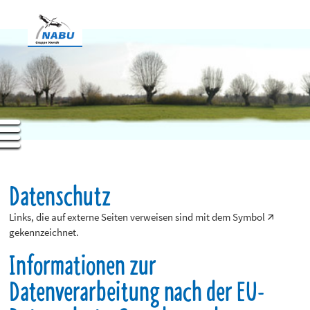
Datenschutz
Links, die auf externe Seiten verweisen sind mit dem Symbol 🡭
gekennzeichnet.
Informationen zur
Datenverarbeitung nach der EU-