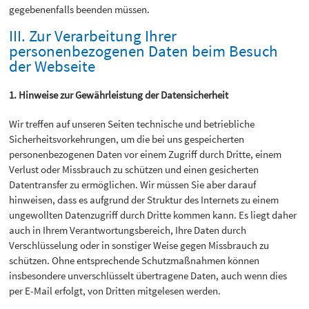
gegebenenfalls beenden müssen.
III. Zur Verarbeitung Ihrer
personenbezogenen Daten beim Besuch
der Webseite
1. Hinweise zur Gewährleistung der Datensicherheit
Wir treffen auf unseren Seiten technische und betriebliche
Sicherheitsvorkehrungen, um die bei uns gespeicherten
personenbezogenen Daten vor einem Zugriff durch Dritte, einem
Verlust oder Missbrauch zu schützen und einen gesicherten
Datentransfer zu ermöglichen. Wir müssen Sie aber darauf
hinweisen, dass es aufgrund der Struktur des Internets zu einem
ungewollten Datenzugriff durch Dritte kommen kann. Es liegt daher
auch in Ihrem Verantwortungsbereich, Ihre Daten durch
Verschlüsselung oder in sonstiger Weise gegen Missbrauch zu
schützen. Ohne entsprechende Schutzmaßnahmen können
insbesondere unverschlüsselt übertragene Daten, auch wenn dies
per E-Mail erfolgt, von Dritten mitgelesen werden.