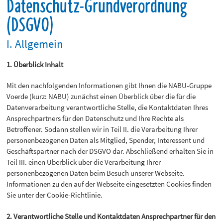
Datenschutz-Grundverordnung
(DSGVO)
I. Allgemein
1. Überblick Inhalt
Mit den nachfolgenden Informationen gibt Ihnen die NABU-Gruppe
Voerde (kurz: NABU) zunächst einen Überblick über die für die
Datenverarbeitung verantwortliche Stelle, die Kontaktdaten Ihres
Ansprechpartners für den Datenschutz und Ihre Rechte als
Betroffener. Sodann stellen wir in Teil II. die Verarbeitung Ihrer
personenbezogenen Daten als Mitglied, Spender, Interessent und
Geschäftspartner nach der DSGVO dar. Abschließend erhalten Sie in
Teil III. einen Überblick über die Verarbeitung Ihrer
personenbezogenen Daten beim Besuch unserer Webseite.
Informationen zu den auf der Webseite eingesetzten Cookies finden
Sie unter der Cookie-Richtlinie.
2. Verantwortliche Stelle und Kontaktdaten Ansprechpartner für den