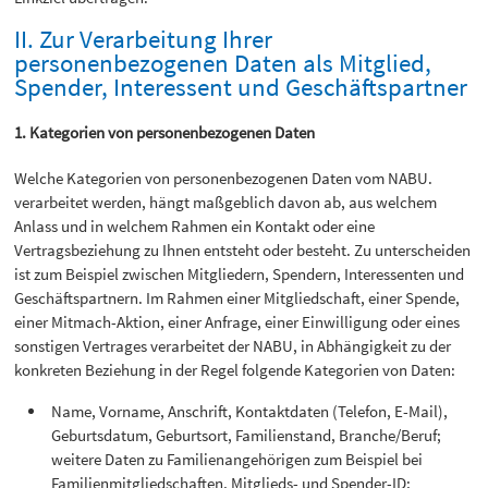
II. Zur Verarbeitung Ihrer
personenbezogenen Daten als Mitglied,
Spender, Interessent und Geschäftspartner
1. Kategorien von personenbezogenen Daten
Welche Kategorien von personenbezogenen Daten vom NABU.
verarbeitet werden, hängt maßgeblich davon ab, aus welchem
Anlass und in welchem Rahmen ein Kontakt oder eine
Vertragsbeziehung zu Ihnen entsteht oder besteht. Zu unterscheiden
ist zum Beispiel zwischen Mitgliedern, Spendern, Interessenten und
Geschäftspartnern. Im Rahmen einer Mitgliedschaft, einer Spende,
einer Mitmach-Aktion, einer Anfrage, einer Einwilligung oder eines
sonstigen Vertrages verarbeitet der NABU, in Abhängigkeit zu der
konkreten Beziehung in der Regel folgende Kategorien von Daten:
Name, Vorname, Anschrift, Kontaktdaten (Telefon, E-Mail),
Geburtsdatum, Geburtsort, Familienstand, Branche/Beruf;
weitere Daten zu Familienangehörigen zum Beispiel bei
Familienmitgliedschaften, Mitglieds- und Spender-ID;