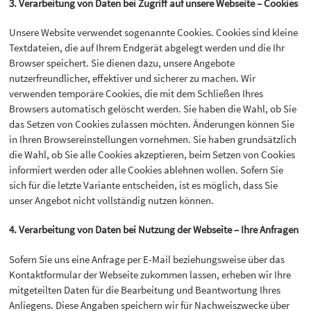
3. Verarbeitung von Daten bei Zugriff auf unsere Webseite – Cookies
Unsere Website verwendet sogenannte Cookies. Cookies sind kleine
Textdateien, die auf Ihrem Endgerät abgelegt werden und die Ihr
Browser speichert. Sie dienen dazu, unsere Angebote
nutzerfreundlicher, effektiver und sicherer zu machen. Wir
verwenden temporäre Cookies, die mit dem Schließen Ihres
Browsers automatisch gelöscht werden. Sie haben die Wahl, ob Sie
das Setzen von Cookies zulassen möchten. Änderungen können Sie
in Ihren Browsereinstellungen vornehmen. Sie haben grundsätzlich
die Wahl, ob Sie alle Cookies akzeptieren, beim Setzen von Cookies
informiert werden oder alle Cookies ablehnen wollen. Sofern Sie
sich für die letzte Variante entscheiden, ist es möglich, dass Sie
unser Angebot nicht vollständig nutzen können.
4. Verarbeitung von Daten bei Nutzung der Webseite – Ihre Anfragen
Sofern Sie uns eine Anfrage per E-Mail beziehungsweise über das
Kontaktformular der Webseite zukommen lassen, erheben wir Ihre
mitgeteilten Daten für die Bearbeitung und Beantwortung Ihres
Anliegens. Diese Angaben speichern wir für Nachweiszwecke über