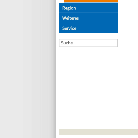
Region
Weiteres
Service