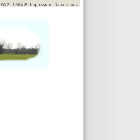
NRW
NABU
Impressum
Datenschutz