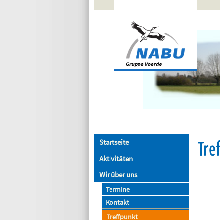
Tre
Startseite
Aktivitäten
Wir über uns
Termine
Kontakt
Treffpunkt